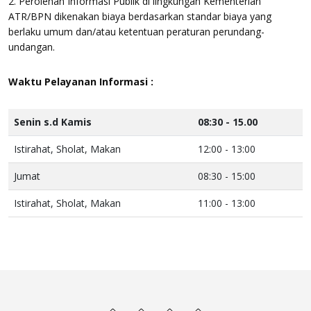
2. Perolehan Informasi Publik di lingkungan Kementerian
ATR/BPN dikenakan biaya berdasarkan standar biaya yang
berlaku umum dan/atau ketentuan peraturan perundang-
undangan.
Waktu Pelayanan Informasi :
Senin s.d Kamis
08:30 - 15.00
Istirahat, Sholat, Makan
12:00 - 13:00
Jumat
08:30 - 15:00
Istirahat, Sholat, Makan
11:00 - 13:00