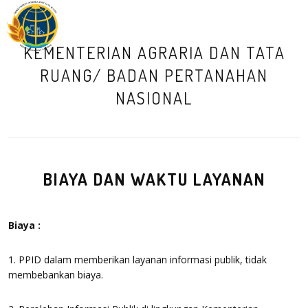
M
KEMENTERIAN AGRARIA DAN TATA
RUANG/ BADAN PERTANAHAN
NASIONAL
BIAYA DAN WAKTU LAYANAN
Biaya :
1. PPID dalam memberikan layanan informasi publik, tidak
membebankan biaya.